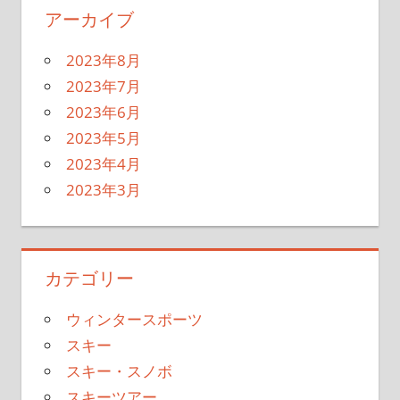
アーカイブ
2023年8月
2023年7月
2023年6月
2023年5月
2023年4月
2023年3月
カテゴリー
ウィンタースポーツ
スキー
スキー・スノボ
スキーツアー