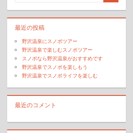
ビ
ゲ
最近の投稿
ー
シ
野沢温泉にスノボツアー
野沢温泉で楽しむスノボツアー
ョ
スノボなら野沢温泉がおすすめです
ン
野沢温泉でスノボを楽しもう
野沢温泉でスノボライフを楽しむ
最近のコメント