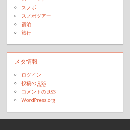
スノボ
スノボツアー
宿泊
旅行
メタ情報
ログイン
投稿の
RSS
コメントの
RSS
WordPress.org