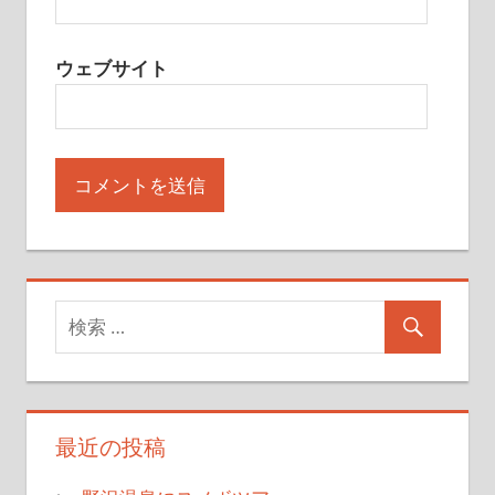
ウェブサイト
最近の投稿