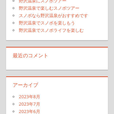
野沢温泉にスノボツアー
野沢温泉で楽しむスノボツアー
スノボなら野沢温泉がおすすめです
野沢温泉でスノボを楽しもう
野沢温泉でスノボライフを楽しむ
最近のコメント
アーカイブ
2023年8月
2023年7月
2023年6月