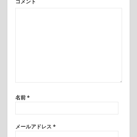
コメント
ョ
ン
名前
*
メールアドレス
*