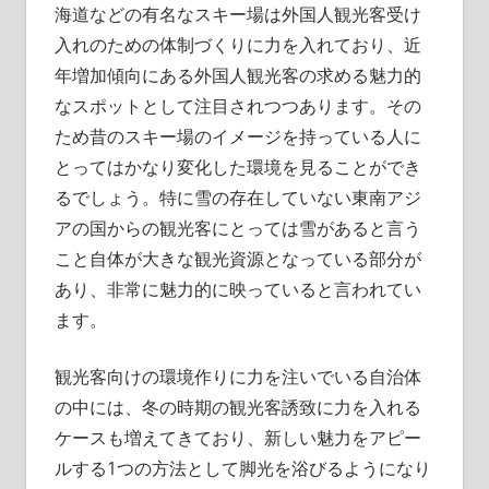
海道などの有名なスキー場は外国人観光客受け
入れのための体制づくりに力を入れており、近
年増加傾向にある外国人観光客の求める魅力的
なスポットとして注目されつつあります。その
ため昔のスキー場のイメージを持っている人に
とってはかなり変化した環境を見ることができ
るでしょう。特に雪の存在していない東南アジ
アの国からの観光客にとっては雪があると言う
こと自体が大きな観光資源となっている部分が
あり、非常に魅力的に映っていると言われてい
ます。
観光客向けの環境作りに力を注いでいる自治体
の中には、冬の時期の観光客誘致に力を入れる
ケースも増えてきており、新しい魅力をアピー
ルする1つの方法として脚光を浴びるようになり