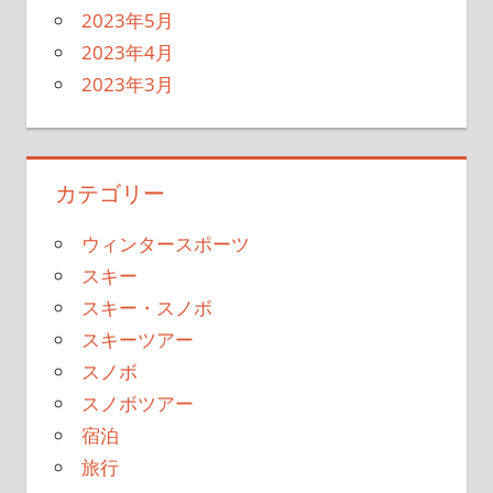
2023年5月
2023年4月
2023年3月
カテゴリー
ウィンタースポーツ
スキー
スキー・スノボ
スキーツアー
スノボ
スノボツアー
宿泊
旅行