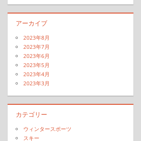
アーカイブ
2023年8月
2023年7月
2023年6月
2023年5月
2023年4月
2023年3月
カテゴリー
ウィンタースポーツ
スキー