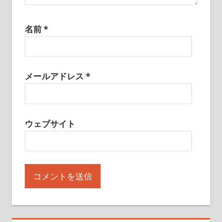
名前
*
メールアドレス
*
ウェブサイト