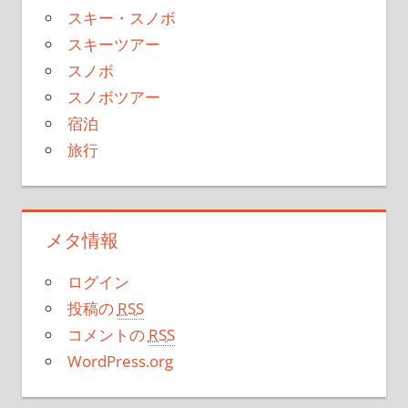
スキー・スノボ
スキーツアー
スノボ
スノボツアー
宿泊
旅行
メタ情報
ログイン
投稿の
RSS
コメントの
RSS
WordPress.org