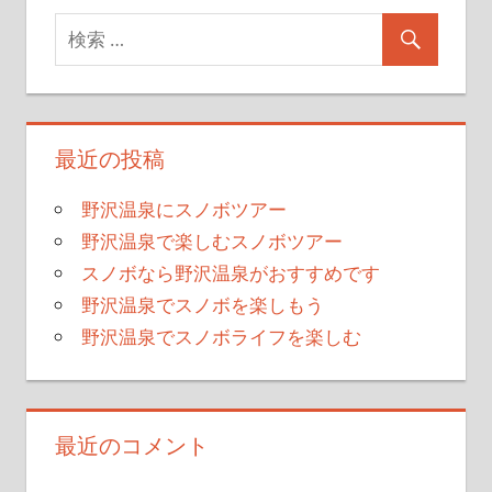
最近の投稿
野沢温泉にスノボツアー
野沢温泉で楽しむスノボツアー
スノボなら野沢温泉がおすすめです
野沢温泉でスノボを楽しもう
野沢温泉でスノボライフを楽しむ
最近のコメント