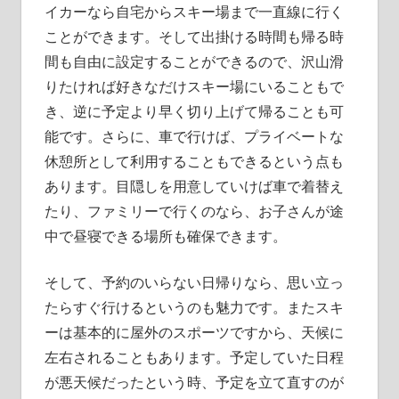
イカーなら自宅からスキー場まで一直線に行く
ことができます。そして出掛ける時間も帰る時
間も自由に設定することができるので、沢山滑
りたければ好きなだけスキー場にいることもで
き、逆に予定より早く切り上げて帰ることも可
能です。さらに、車で行けば、プライベートな
休憩所として利用することもできるという点も
あります。目隠しを用意していけば車で着替え
たり、ファミリーで行くのなら、お子さんが途
中で昼寝できる場所も確保できます。
そして、予約のいらない日帰りなら、思い立っ
たらすぐ行けるというのも魅力です。またスキ
ーは基本的に屋外のスポーツですから、天候に
左右されることもあります。予定していた日程
が悪天候だったという時、予定を立て直すのが